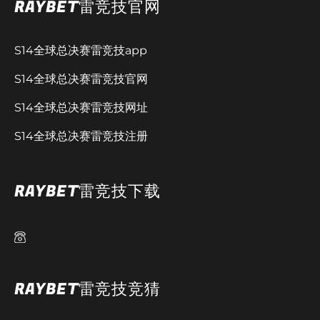
RAYBET雷竞技官网
S14全球总决赛雷竞技app
S14全球总决赛雷竞技官网
S14全球总决赛雷竞技网址
S14全球总决赛雷竞技注册
RAYBET雷竞技下载
RAYBET雷竞技竞猜