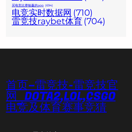
买电竞比赛输赢的app
(694)
电竞实时数据网
(710)
雷竞技raybet体育
(704)
首页–雷竞技-雷竞技官
网_DOTA2,LOL,CSGO
电竞及体育赛事竞猜