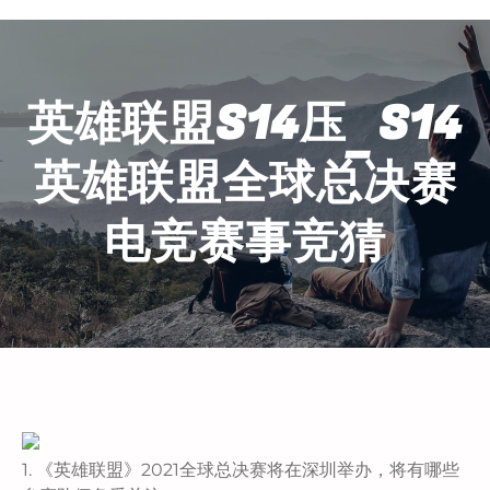
英雄联盟S14压_S14
英雄联盟全球总决赛
电竞赛事竞猜
1. 《英雄联盟》2021全球总决赛将在深圳举办，将有哪些