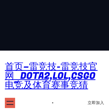
首页–雷竞技-雷竞技官
网_DOTA2,LOL,CSGO
电竞及体育赛事竞猜
立即加入