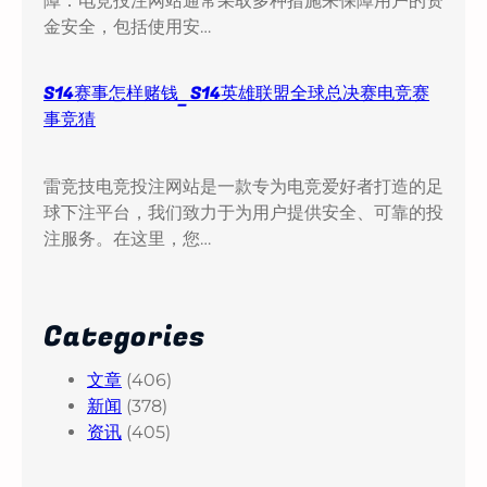
障：电竞投注网站通常采取多种措施来保障用户的资
金安全，包括使用安…
S14赛事怎样赌钱_S14英雄联盟全球总决赛电竞赛
事竞猜
雷竞技电竞投注网站是一款专为电竞爱好者打造的足
球下注平台，我们致力于为用户提供安全、可靠的投
注服务。在这里，您…
Categories
文章
(406)
新闻
(378)
资讯
(405)