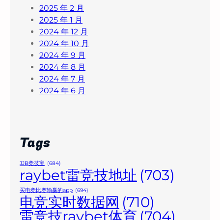
2025 年 2 月
2025 年 1 月
2024 年 12 月
2024 年 10 月
2024 年 9 月
2024 年 8 月
2024 年 7 月
2024 年 6 月
Tags
JJB竞技宝
(684)
raybet雷竞技地址
(703)
买电竞比赛输赢的app
(694)
电竞实时数据网
(710)
雷竞技raybet体育
(704)