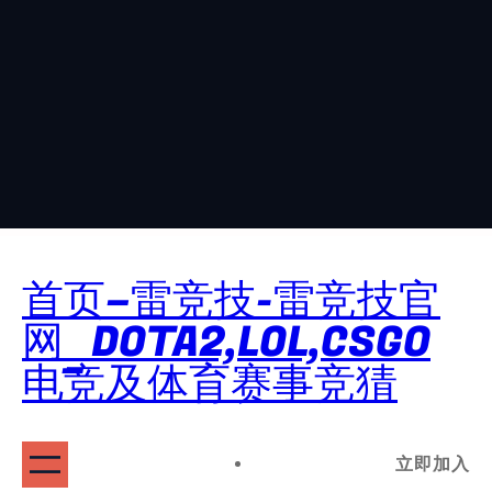
首页–雷竞技-雷竞技官
网_DOTA2,LOL,CSGO
电竞及体育赛事竞猜
立即加入