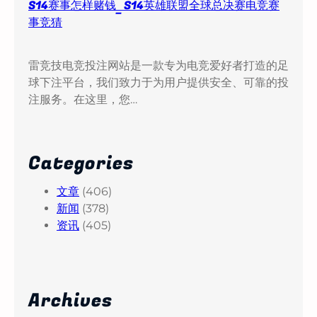
S14赛事怎样赌钱_S14英雄联盟全球总决赛电竞赛
事竞猜
雷竞技电竞投注网站是一款专为电竞爱好者打造的足
球下注平台，我们致力于为用户提供安全、可靠的投
注服务。在这里，您…
Categories
文章
(406)
新闻
(378)
资讯
(405)
Archives