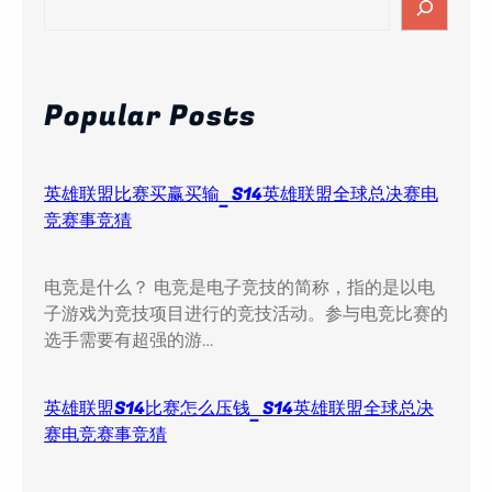
e
a
r
c
Popular Posts
h
英雄联盟比赛买赢买输_S14英雄联盟全球总决赛电
竞赛事竞猜
电竞是什么？ 电竞是电子竞技的简称，指的是以电
子游戏为竞技项目进行的竞技活动。参与电竞比赛的
选手需要有超强的游…
英雄联盟S14比赛怎么压钱_S14英雄联盟全球总决
赛电竞赛事竞猜