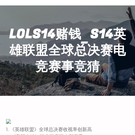
LOLS14赌钱_S14英
雄联盟全球总决赛电
竞赛事竞猜
1. 《英雄联盟》全球总决赛收视率创新高