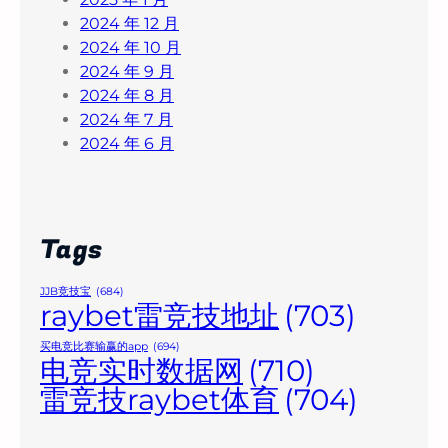
2024 年 12 月
2024 年 10 月
2024 年 9 月
2024 年 8 月
2024 年 7 月
2024 年 6 月
Tags
JJB竞技宝
(684)
raybet雷竞技地址
(703)
买电竞比赛输赢的app
(694)
电竞实时数据网
(710)
雷竞技raybet体育
(704)