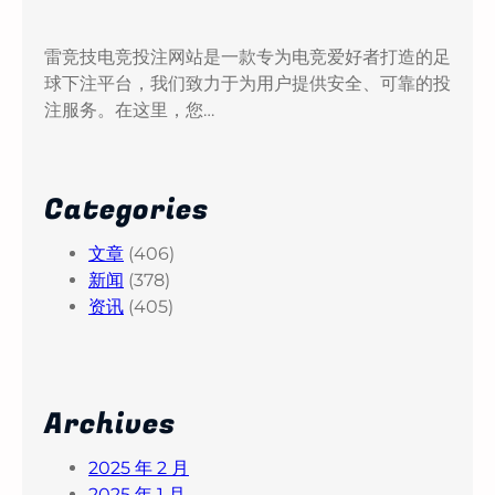
雷竞技电竞投注网站是一款专为电竞爱好者打造的足
球下注平台，我们致力于为用户提供安全、可靠的投
注服务。在这里，您…
Categories
文章
(406)
新闻
(378)
资讯
(405)
Archives
2025 年 2 月
2025 年 1 月